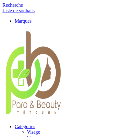
Recherche
Liste de souhaits
Marques
Catégories
Visage