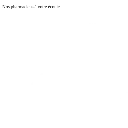
Nos pharmaciens à votre écoute