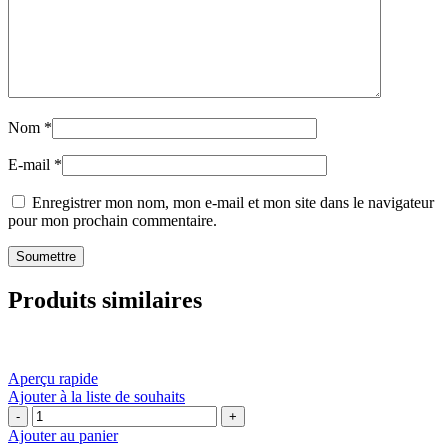
Nom
*
E-mail
*
Enregistrer mon nom, mon e-mail et mon site dans le navigateur
pour mon prochain commentaire.
Produits similaires
Aperçu rapide
Ajouter à la liste de souhaits
quantité
de
Ajouter au panier