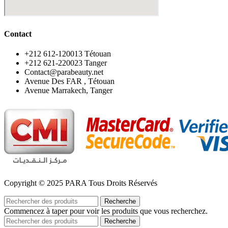
Contact
‪+212 612-120013 Tétouan
‪+212 621-220023 Tanger
Contact@parabeauty.net
Avenue Des FAR , Tétouan
Avenue Marrakech, Tanger
Copyright © 2025 PARA Tous Droits Réservés
Recherche
Commencez à taper pour voir les produits que vous recherchez.
Recherche