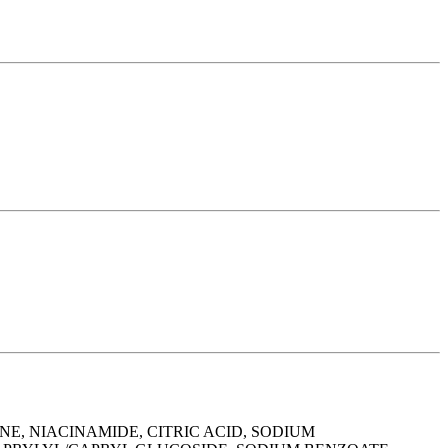
E, NIACINAMIDE, CITRIC ACID, SODIUM