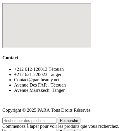
Contact
‪+212 612-120013 Tétouan
‪+212 621-220023 Tanger
Contact@parabeauty.net
Avenue Des FAR , Tétouan
Avenue Marrakech, Tanger
Copyright © 2025 PARA Tous Droits Réservés
Recherche
Commencez à taper pour voir les produits que vous recherchez.