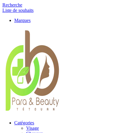
Recherche
Liste de souhaits
Marques
Catégories
Visage