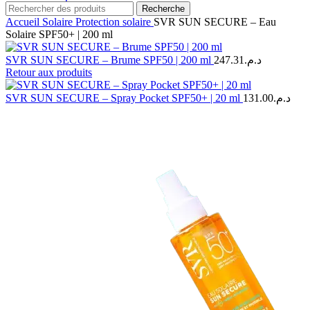
Recherche
Accueil
Solaire
Protection solaire
SVR SUN SECURE – Eau
Solaire SPF50+ | 200 ml
SVR SUN SECURE – Brume SPF50 | 200 ml
247.31
د.م.
Retour aux produits
SVR SUN SECURE – Spray Pocket SPF50+ | 20 ml
131.00
د.م.