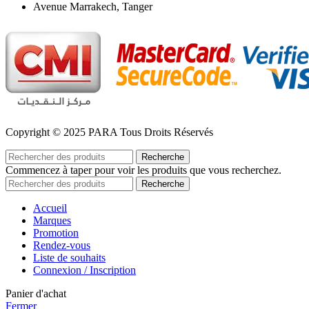
Avenue Marrakech, Tanger
Copyright © 2025 PARA Tous Droits Réservés
Recherche
Commencez à taper pour voir les produits que vous recherchez.
Recherche
Accueil
Marques
Promotion
Rendez-vous
Liste de souhaits
Connexion / Inscription
Panier d'achat
Fermer