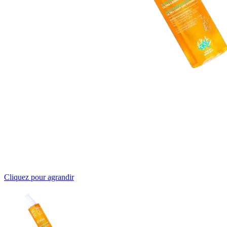
Cliquez pour agrandir