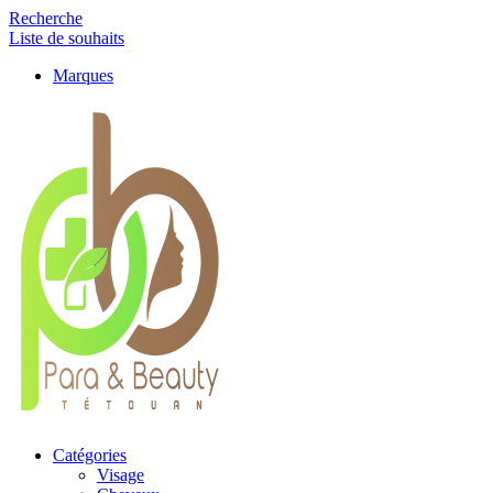
Recherche
Liste de souhaits
Marques
Catégories
Visage