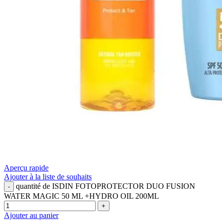
Aperçu rapide
Ajouter à la liste de souhaits
quantité de ISDIN FOTOPROTECTOR DUO FUSION
WATER MAGIC 50 ML +HYDRO OIL 200ML
Ajouter au panier