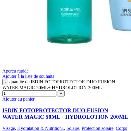
Aperçu rapide
Ajouter à la liste de souhaits
quantité de ISDIN FOTOPROTECTOR DUO FUSION
WATER MAGIC 50ML+ HYDROLOTION 200ML
Ajouter au panier
ISDIN FOTOPROTECTOR DUO FUSION
WATER MAGIC 50ML+ HYDROLOTION 200ML
Visage
,
Hydratation & Nutrition1
,
Solaire
,
Protection solaire
,
Corps