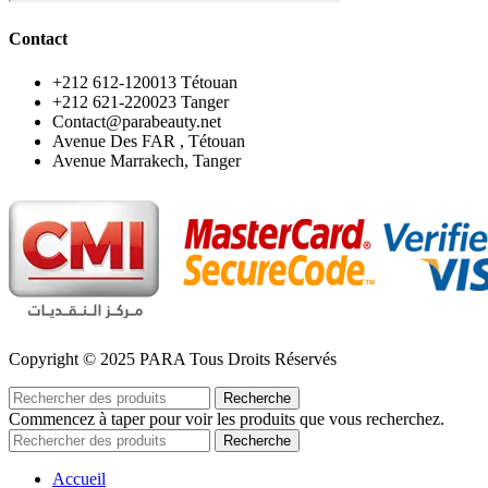
Contact
‪+212 612-120013 Tétouan
‪+212 621-220023 Tanger
Contact@parabeauty.net
Avenue Des FAR , Tétouan
Avenue Marrakech, Tanger
Copyright © 2025 PARA Tous Droits Réservés
Recherche
Commencez à taper pour voir les produits que vous recherchez.
Recherche
Accueil