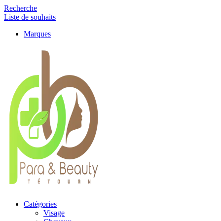
Recherche
Liste de souhaits
Marques
Catégories
Visage