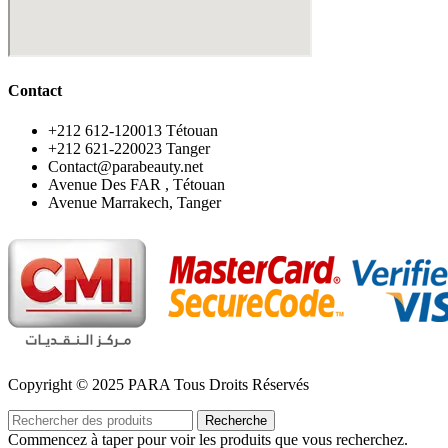
Contact
‪+212 612-120013 Tétouan
‪+212 621-220023 Tanger
Contact@parabeauty.net
Avenue Des FAR , Tétouan
Avenue Marrakech, Tanger
Copyright © 2025 PARA Tous Droits Réservés
Recherche
Commencez à taper pour voir les produits que vous recherchez.