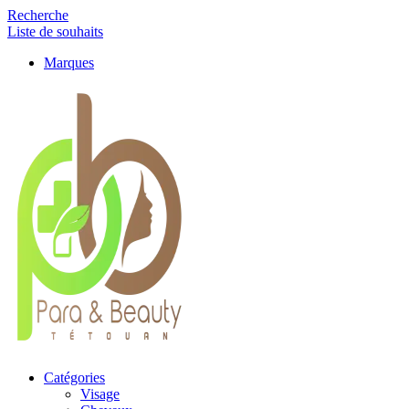
Recherche
Liste de souhaits
Marques
Catégories
Visage