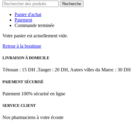
Recherche
Panier d'achat
Paiement
Commande terminée
Votre panier est actuellement vide.
Retour à la boutique
LIVRAISON À DOMICILE
Tétouan : 15 DH ,Tanger : 20 DH, Autres villes du Maroc : 30 DH
PAIEMENT SÉCURISÉ
Paiement 100% sécurisé en ligne
SERVICE CLIENT
Nos pharmaciens à votre écoute