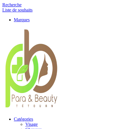
Recherche
Liste de souhaits
Marques
Catégories
Visage