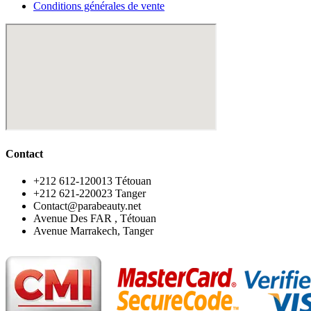
Conditions générales de vente
Contact
‪+212 612-120013 Tétouan
‪+212 621-220023 Tanger
Contact@parabeauty.net
Avenue Des FAR , Tétouan
Avenue Marrakech, Tanger