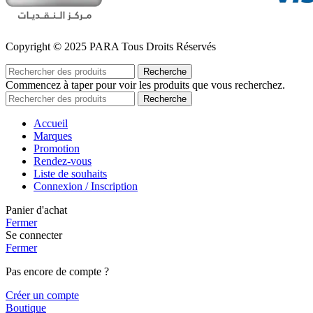
Copyright © 2025 PARA Tous Droits Réservés
Recherche
Commencez à taper pour voir les produits que vous recherchez.
Recherche
Accueil
Marques
Promotion
Rendez-vous
Liste de souhaits
Connexion / Inscription
Panier d'achat
Fermer
Se connecter
Fermer
Pas encore de compte ?
Créer un compte
Boutique