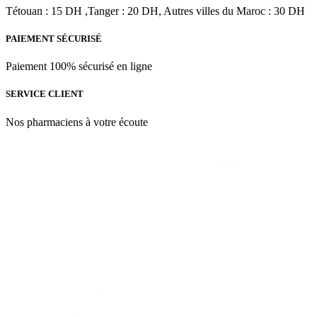
Tétouan : 15 DH ,Tanger : 20 DH, Autres villes du Maroc : 30 DH
PAIEMENT SÉCURISÉ
Paiement 100% sécurisé en ligne
SERVICE CLIENT
Nos pharmaciens à votre écoute