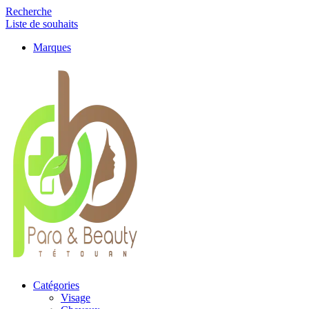
Recherche
Liste de souhaits
Marques
Catégories
Visage