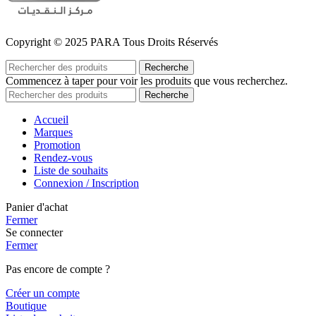
Copyright © 2025 PARA Tous Droits Réservés
Recherche
Commencez à taper pour voir les produits que vous recherchez.
Recherche
Accueil
Marques
Promotion
Rendez-vous
Liste de souhaits
Connexion / Inscription
Panier d'achat
Fermer
Se connecter
Fermer
Pas encore de compte ?
Créer un compte
Boutique