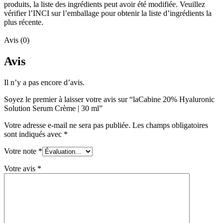
produits, la liste des ingrédients peut avoir été modifiée. Veuillez
vérifier l’INCI sur l’emballage pour obtenir la liste d’ingrédients la
plus récente.
Avis (0)
Avis
Il n’y a pas encore d’avis.
Soyez le premier à laisser votre avis sur “laCabine 20% Hyaluronic
Solution Serum Crème | 30 ml”
Votre adresse e-mail ne sera pas publiée.
Les champs obligatoires
sont indiqués avec
*
Votre note
*
Votre avis
*