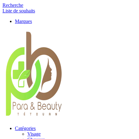
Recherche
Liste de souhaits
Marques
Catégories
Visage