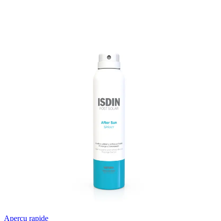
Aperçu rapide