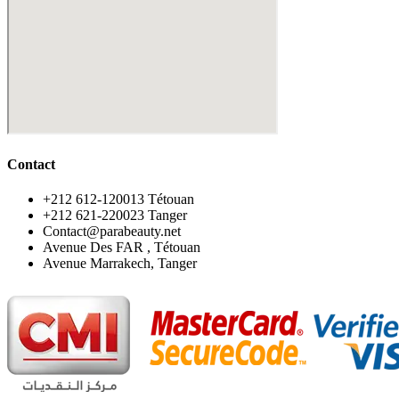
Contact
‪+212 612-120013 Tétouan
‪+212 621-220023 Tanger
Contact@parabeauty.net
Avenue Des FAR , Tétouan
Avenue Marrakech, Tanger