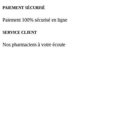
PAIEMENT SÉCURISÉ
Paiement 100% sécurisé en ligne
SERVICE CLIENT
Nos pharmaciens à votre écoute