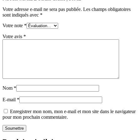
Votre adresse e-mail ne sera pas publiée.
Les champs obligatoires
sont indiqués avec
*
Votre note
*
Votre avis
*
Nom
*
E-mail
*
Enregistrer mon nom, mon e-mail et mon site dans le navigateur
pour mon prochain commentaire.