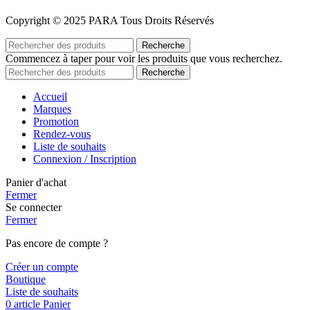
Copyright © 2025 PARA Tous Droits Réservés
Recherche
Commencez à taper pour voir les produits que vous recherchez.
Recherche
Accueil
Marques
Promotion
Rendez-vous
Liste de souhaits
Connexion / Inscription
Panier d'achat
Fermer
Se connecter
Fermer
Pas encore de compte ?
Créer un compte
Boutique
Liste de souhaits
0
article
Panier