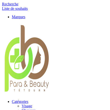
Recherche
Liste de souhaits
Marques
Catégories
Visage