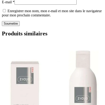
E-mail
*
Enregistrer mon nom, mon e-mail et mon site dans le navigateur
pour mon prochain commentaire.
Produits similaires