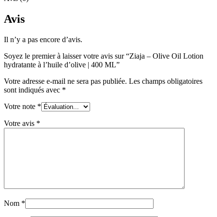
Avis
Il n’y a pas encore d’avis.
Soyez le premier à laisser votre avis sur “Ziaja – Olive Oil Lotion
hydratante à l’huile d’olive | 400 ML”
Votre adresse e-mail ne sera pas publiée.
Les champs obligatoires
sont indiqués avec
*
Votre note
*
Votre avis
*
Nom
*