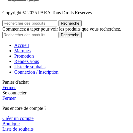
Copyright © 2025 PARA Tous Droits Réservés
Recherche
Commencez à taper pour voir les produits que vous recherchez.
Recherche
Accueil
Marques
Promotion
Rendez-vous
Liste de souhaits
Connexion / Inscription
Panier d'achat
Fermer
Se connecter
Fermer
Pas encore de compte ?
Créer un compte
Boutique
Liste de souhaits