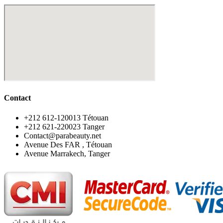
Contact
‪+212 612-120013 Tétouan
‪+212 621-220023 Tanger
Contact@parabeauty.net
Avenue Des FAR , Tétouan
Avenue Marrakech, Tanger