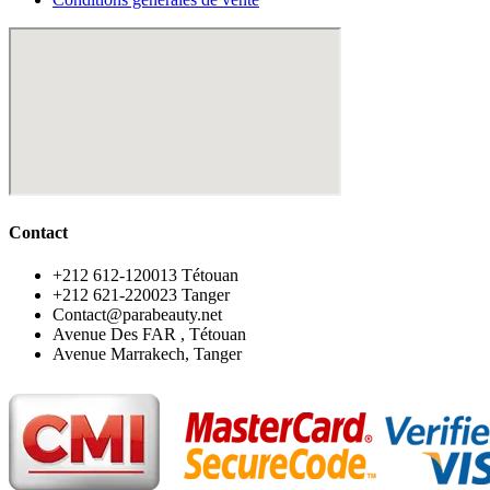
Contact
‪+212 612-120013 Tétouan
‪+212 621-220023 Tanger
Contact@parabeauty.net
Avenue Des FAR , Tétouan
Avenue Marrakech, Tanger