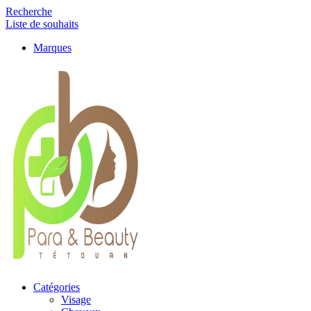
Recherche
Liste de souhaits
Marques
Catégories
Visage