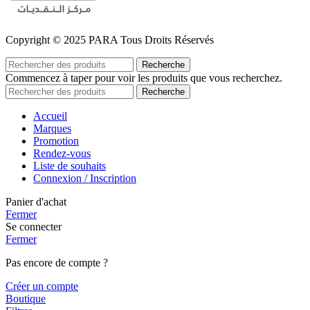
Copyright © 2025 PARA Tous Droits Réservés
Recherche
Commencez à taper pour voir les produits que vous recherchez.
Recherche
Accueil
Marques
Promotion
Rendez-vous
Liste de souhaits
Connexion / Inscription
Panier d'achat
Fermer
Se connecter
Fermer
Pas encore de compte ?
Créer un compte
Boutique