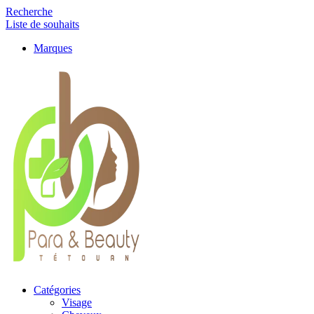
Recherche
Liste de souhaits
Marques
Catégories
Visage