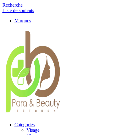
Recherche
Liste de souhaits
Marques
Catégories
Visage