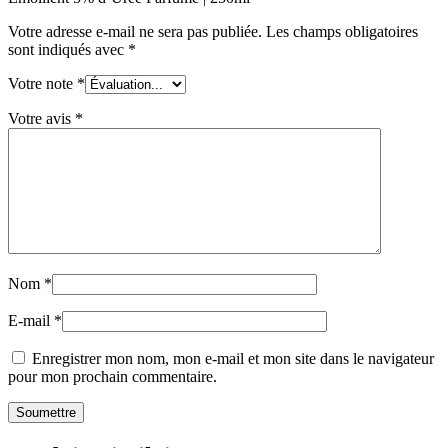
Votre adresse e-mail ne sera pas publiée.
Les champs obligatoires
sont indiqués avec
*
Votre note
*
Votre avis
*
Nom
*
E-mail
*
Enregistrer mon nom, mon e-mail et mon site dans le navigateur
pour mon prochain commentaire.