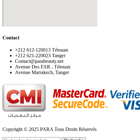
Contact
‪+212 612-120013 Tétouan
‪+212 621-220023 Tanger
Contact@parabeauty.net
Avenue Des FAR , Tétouan
Avenue Marrakech, Tanger
Copyright © 2025 PARA Tous Droits Réservés