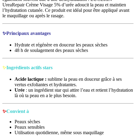
UreaRepair Crème Visage 5% d’urée adoucit la peau et maintien
l’hydratation cutanée. Ce produit est idéal pour être appliqué avant
le maquillage ou après le rasage.
✨Principaux avantages
Hydrate et régénère en douceur les peaux sèches
48 h de soulagement des peaux sèches
✨
Ingrédients actifs stars
Acide lactique :
sublime la peau en douceur grâce à ses
vertus exfoliantes et hydratantes.
Urée
: un ingrédient star qui attire l’eau et retient l’hydratation
là où ta peau en a le plus besoin.
✨
Convient à
Peaux sèches
Peaux sensibles
Utilisation quotidienne, même sous maquillage