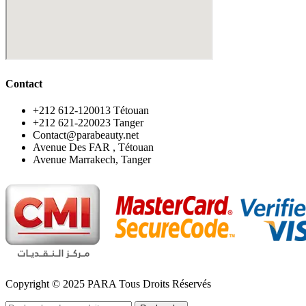
Contact
‪+212 612-120013 Tétouan
‪+212 621-220023 Tanger
Contact@parabeauty.net
Avenue Des FAR , Tétouan
Avenue Marrakech, Tanger
Copyright © 2025 PARA Tous Droits Réservés