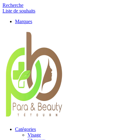
Recherche
Liste de souhaits
Marques
Catégories
Visage