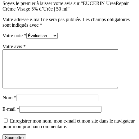
Soyez le premier à laisser votre avis sur “EUCERIN UreaRepair
Crème Visage 5% d’Urée | 50 ml”
Votre adresse e-mail ne sera pas publiée.
Les champs obligatoires
sont indiqués avec
*
Votre note
*
Votre avis
*
Nom
*
E-mail
*
Enregistrer mon nom, mon e-mail et mon site dans le navigateur
pour mon prochain commentaire.