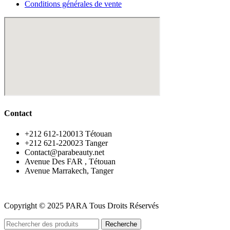
Conditions générales de vente
Contact
‪+212 612-120013 Tétouan
‪+212 621-220023 Tanger
Contact@parabeauty.net
Avenue Des FAR , Tétouan
Avenue Marrakech, Tanger
Copyright © 2025 PARA Tous Droits Réservés
Recherche