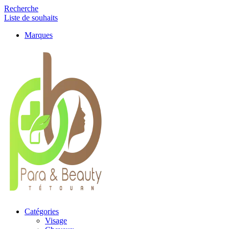
Recherche
Liste de souhaits
Marques
Catégories
Visage