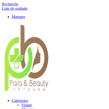
Recherche
Liste de souhaits
Marques
Catégories
Visage