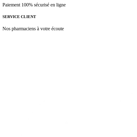
Paiement 100% sécurisé en ligne
SERVICE CLIENT
Nos pharmaciens à votre écoute