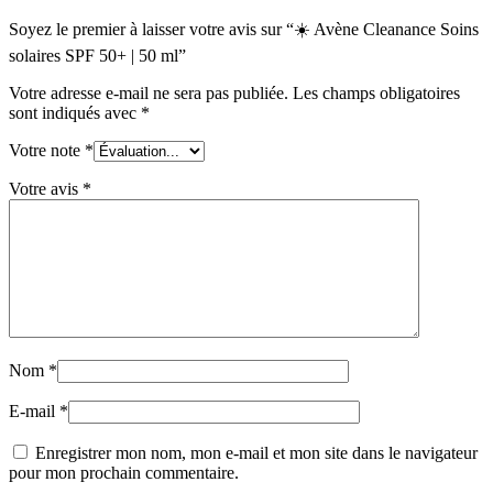
Soyez le premier à laisser votre avis sur “☀️ Avène Cleanance Soins
solaires SPF 50+ | 50 ml”
Votre adresse e-mail ne sera pas publiée.
Les champs obligatoires
sont indiqués avec
*
Votre note
*
Votre avis
*
Nom
*
E-mail
*
Enregistrer mon nom, mon e-mail et mon site dans le navigateur
pour mon prochain commentaire.