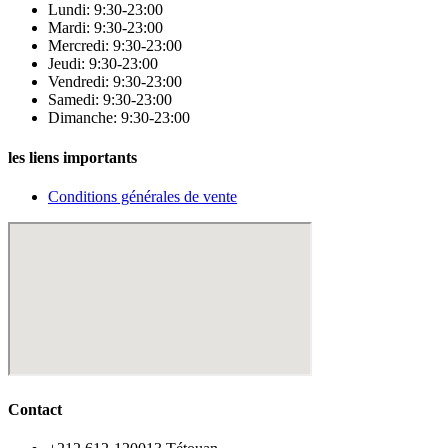
Lundi: 9:30-23:00
Mardi: 9:30-23:00
Mercredi: 9:30-23:00
Jeudi: 9:30-23:00
Vendredi: 9:30-23:00
Samedi: 9:30-23:00
Dimanche: 9:30-23:00
les liens importants
Conditions générales de vente
Contact