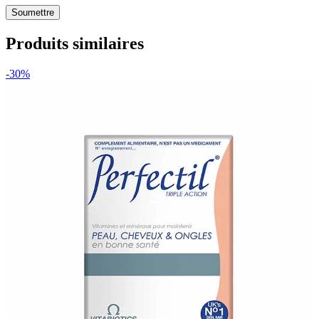
Produits similaires
-30%