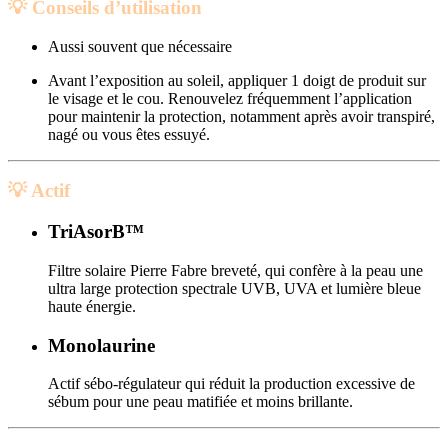
💡 Conseils d’utilisation
Aussi souvent que nécessaire
Avant l’exposition au soleil, appliquer 1 doigt de produit sur
le visage et le cou. Renouvelez fréquemment l’application
pour maintenir la protection, notamment après avoir transpiré,
nagé ou vous êtes essuyé.
💡 Actif
TriAsorB™
Filtre solaire Pierre Fabre breveté, qui confère à la peau une
ultra large protection spectrale UVB, UVA et lumière bleue
haute énergie.
Monolaurine
Actif sébo-régulateur qui réduit la production excessive de
sébum pour une peau matifiée et moins brillante.