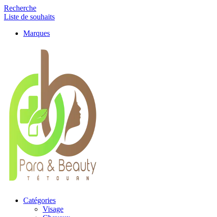
Recherche
Liste de souhaits
Marques
Catégories
Visage