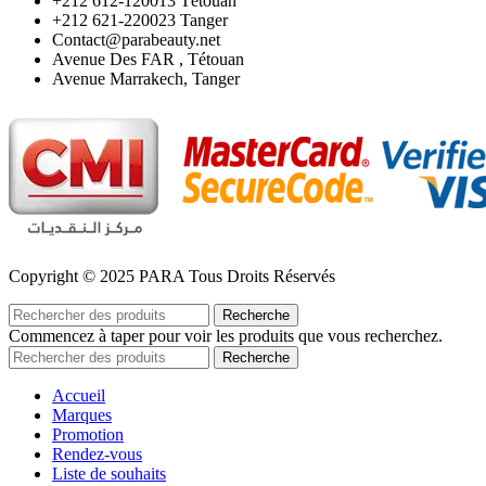
‪+212 612-120013 Tétouan
‪+212 621-220023 Tanger
Contact@parabeauty.net
Avenue Des FAR , Tétouan
Avenue Marrakech, Tanger
Copyright © 2025 PARA Tous Droits Réservés
Recherche
Commencez à taper pour voir les produits que vous recherchez.
Recherche
Accueil
Marques
Promotion
Rendez-vous
Liste de souhaits