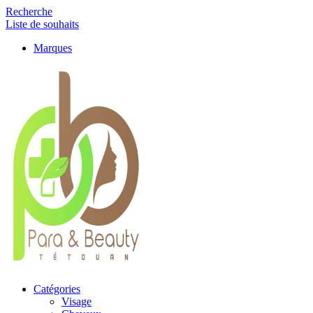
Recherche
Liste de souhaits
Marques
Catégories
Visage