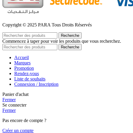
Copyright © 2025 PARA Tous Droits Réservés
Recherche
Commencez à taper pour voir les produits que vous recherchez.
Recherche
Accueil
Marques
Promotion
Rendez-vous
Liste de souhaits
Connexion / Inscription
Panier d'achat
Fermer
Se connecter
Fermer
Pas encore de compte ?
Créer un compte