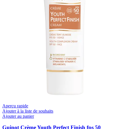
Aperçu rapide
Ajouter à la liste de souhaits
Ajouter au panier
Guinot Crème Youth Perfect Finish fps 50