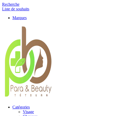
Recherche
Liste de souhaits
Marques
Catégories
Visage