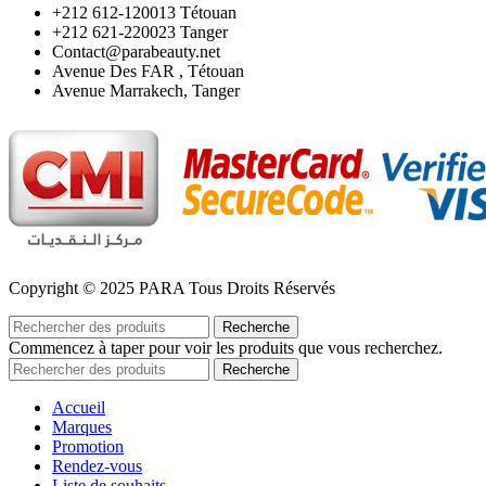
‪+212 612-120013 Tétouan
‪+212 621-220023 Tanger
Contact@parabeauty.net
Avenue Des FAR , Tétouan
Avenue Marrakech, Tanger
Copyright © 2025 PARA Tous Droits Réservés
Recherche
Commencez à taper pour voir les produits que vous recherchez.
Recherche
Accueil
Marques
Promotion
Rendez-vous
Liste de souhaits