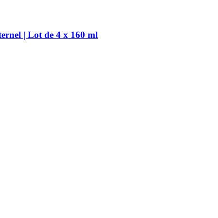
rnel | Lot de 4 x 160 ml