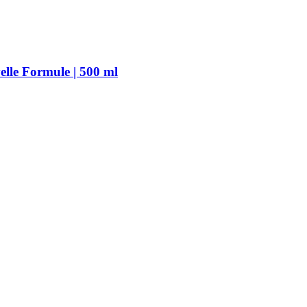
le Formule | 500 ml