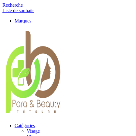
Recherche
Liste de souhaits
Marques
Catégories
Visage