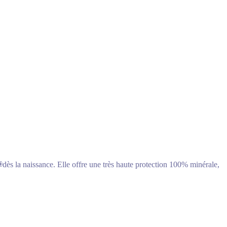

dès la naissance. Elle offre une très haute protection 100% minérale,