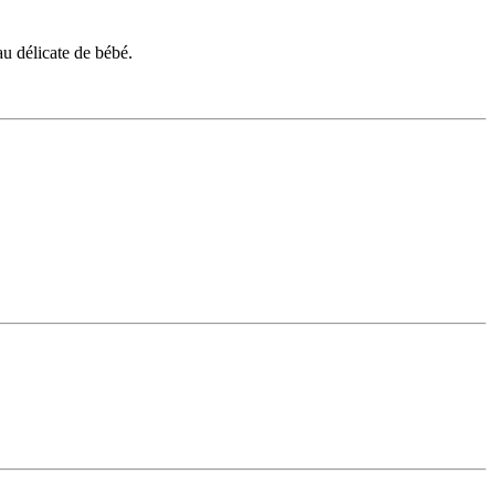
u délicate de bébé.