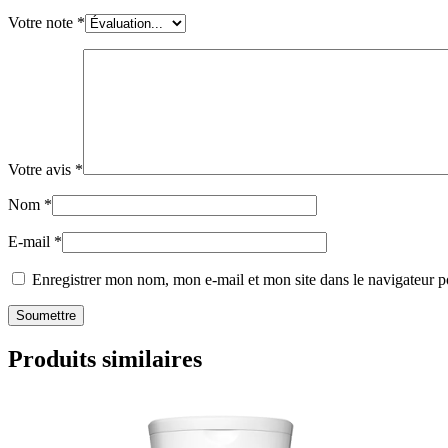
Votre note
*
Votre avis
*
Nom
*
E-mail
*
Enregistrer mon nom, mon e-mail et mon site dans le navigateur
Produits similaires