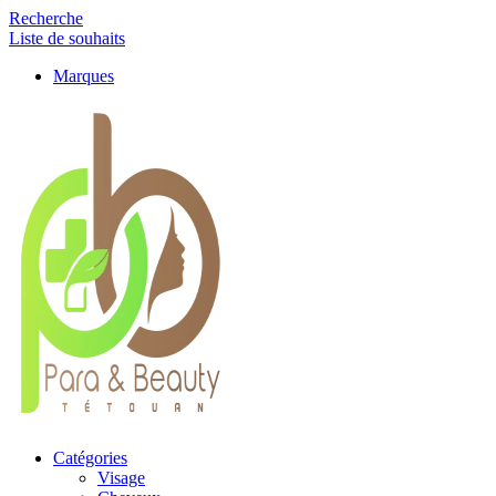
Recherche
Liste de souhaits
Marques
Catégories
Visage