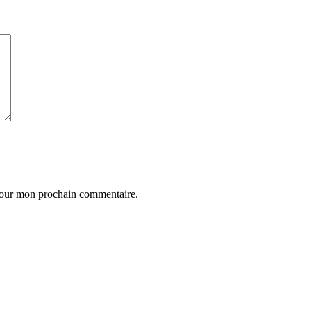
 pour mon prochain commentaire.