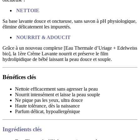
NETTOIE
Sa base lavante douce et onctueuse, sans savon à pH physiologique,
élimine délicatement les impuretés.
NOURRIT & ADOUCIT
Grâce à un nouveau complexe [Eau Thermale d’Uriage + Edelweiss
bio], la 1ère Crème Lavante nourrit et préserve le film
hydrolipidique de bébé laissant la peau douce et souple.
Bénéfices clés
Nettoie efficacement sans agresser la peau
Nourrit intensément et laisse la peau souple
Ne pique pas les yeux, ultra douce
Haute tolérance, dès la naissance
Parfum délicat, hypoallergénique
Ingrédients clés