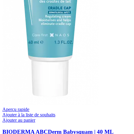
Aperçu rapide
Ajouter à la liste de souhaits
Ajouter au panier
BIODERMA ABCDerm Babysquam | 40 ML