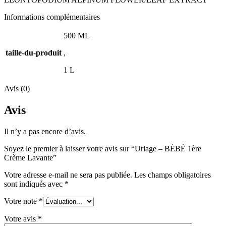
Informations complémentaires
500 ML
taille-du-produit
,
1 L
Avis (0)
Avis
Il n’y a pas encore d’avis.
Soyez le premier à laisser votre avis sur “Uriage – BÉBÉ 1ère
Crème Lavante”
Votre adresse e-mail ne sera pas publiée.
Les champs obligatoires
sont indiqués avec
*
Votre note
*
Votre avis
*