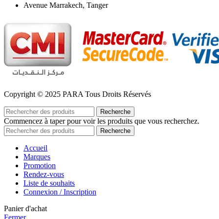
Avenue Marrakech, Tanger
Copyright © 2025 PARA Tous Droits Réservés
Recherche
Commencez à taper pour voir les produits que vous recherchez.
Recherche
Accueil
Marques
Promotion
Rendez-vous
Liste de souhaits
Connexion / Inscription
Panier d'achat
Fermer