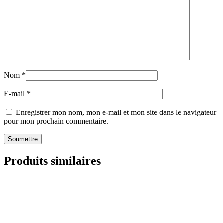
Nom
*
E-mail
*
Enregistrer mon nom, mon e-mail et mon site dans le navigateur
pour mon prochain commentaire.
Produits similaires