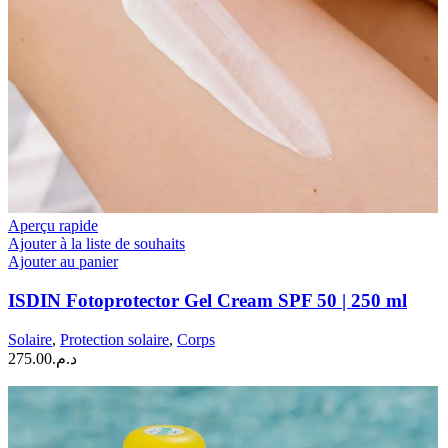
Aperçu rapide
Ajouter à la liste de souhaits
Ajouter au panier
ISDIN Fotoprotector Gel Cream SPF 50 | 250 ml
Solaire
,
Protection solaire
,
Corps
275.00
د.م.