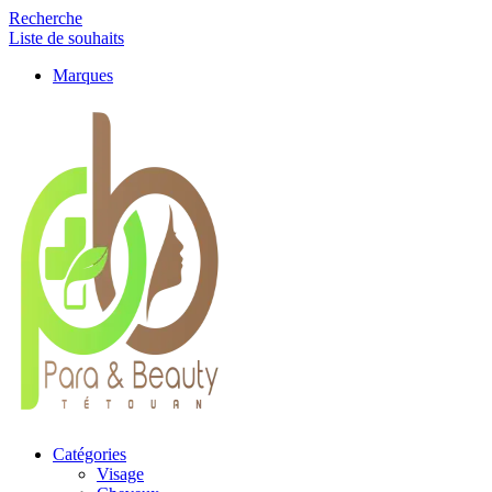
Recherche
Liste de souhaits
Marques
Catégories
Visage