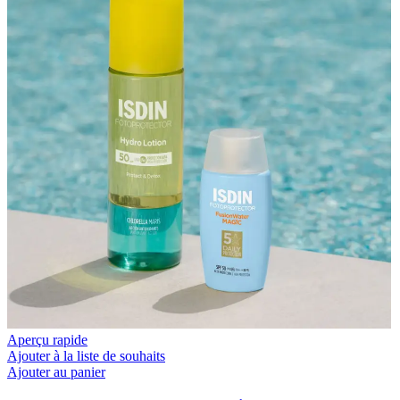
Aperçu rapide
Ajouter à la liste de souhaits
Ajouter au panier