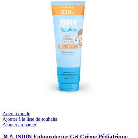
Aperçu rapide
Ajouter à la liste de souhaits
Ajouter au panier
🌞💧 ISDIN Fotoprotector Gel Crème Pédiatrique