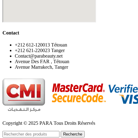
Contact
‪+212 612-120013 Tétouan
‪+212 621-220023 Tanger
Contact@parabeauty.net
Avenue Des FAR , Tétouan
Avenue Marrakech, Tanger
Copyright © 2025 PARA Tous Droits Réservés
Recherche