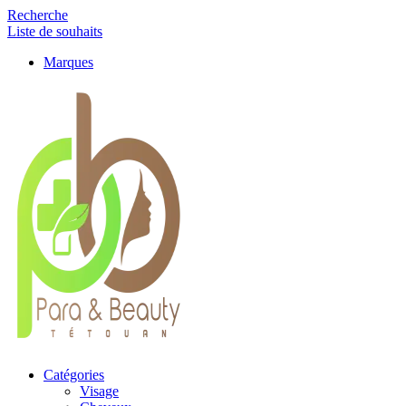
Recherche
Liste de souhaits
Marques
Catégories
Visage