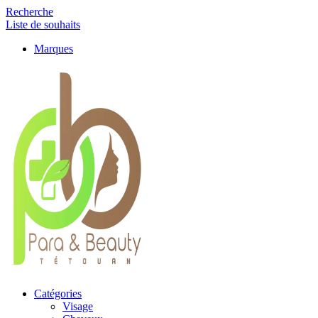
Recherche
Liste de souhaits
Marques
Catégories
Visage