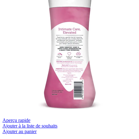
Aperçu rapide
Ajouter à la liste de souhaits
Ajouter au panier