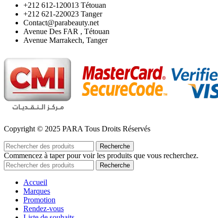
‪+212 612-120013 Tétouan
‪+212 621-220023 Tanger
Contact@parabeauty.net
Avenue Des FAR , Tétouan
Avenue Marrakech, Tanger
Copyright © 2025 PARA Tous Droits Réservés
Recherche
Commencez à taper pour voir les produits que vous recherchez.
Recherche
Accueil
Marques
Promotion
Rendez-vous
Liste de souhaits