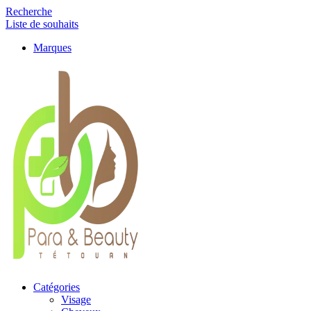
Recherche
Liste de souhaits
Marques
Catégories
Visage