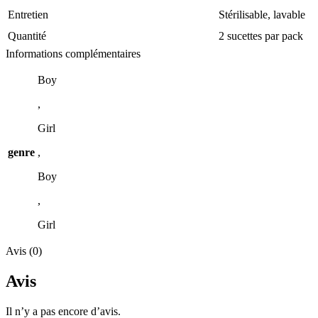
Entretien
Stérilisable, lavable
Quantité
2 sucettes par pack
Informations complémentaires
Boy
,
Girl
genre
,
Boy
,
Girl
Avis (0)
Avis
Il n’y a pas encore d’avis.