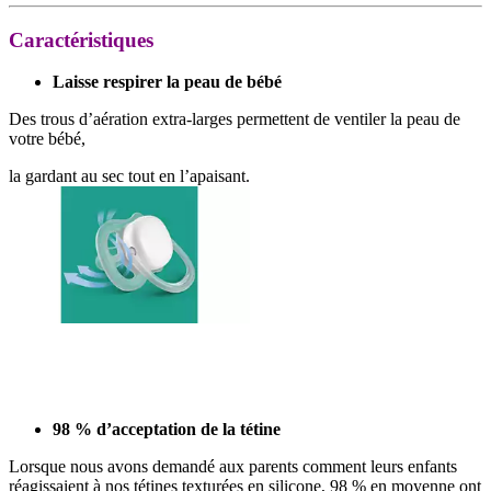
Caractéristiques
Laisse respirer la peau de bébé
Des trous d’aération extra-larges permettent de ventiler la peau de
votre bébé,
la gardant au sec tout en l’apaisant.
98 % d’acceptation de la tétine
Lorsque nous avons demandé aux parents comment leurs enfants
réagissaient à nos tétines texturées en silicone, 98 % en moyenne ont