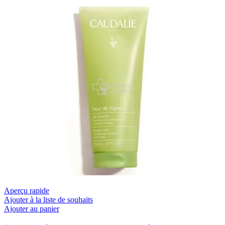
Aperçu rapide
Ajouter à la liste de souhaits
Ajouter au panier