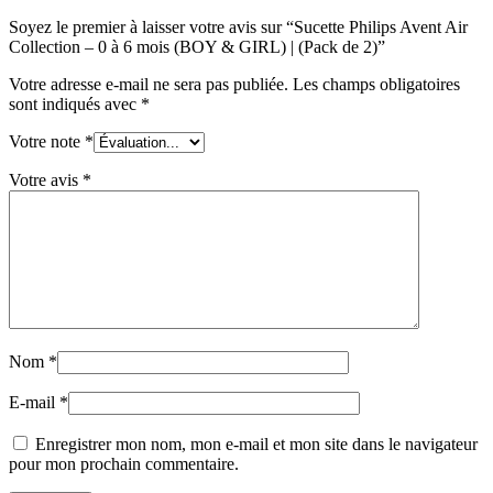
Soyez le premier à laisser votre avis sur “Sucette Philips Avent Air
Collection – 0 à 6 mois (BOY & GIRL) | (Pack de 2)”
Votre adresse e-mail ne sera pas publiée.
Les champs obligatoires
sont indiqués avec
*
Votre note
*
Votre avis
*
Nom
*
E-mail
*
Enregistrer mon nom, mon e-mail et mon site dans le navigateur
pour mon prochain commentaire.