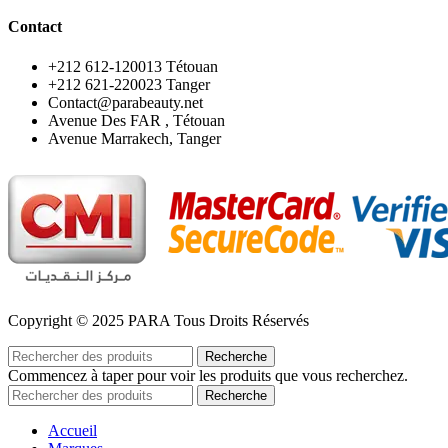
Contact
‪+212 612-120013 Tétouan
‪+212 621-220023 Tanger
Contact@parabeauty.net
Avenue Des FAR , Tétouan
Avenue Marrakech, Tanger
Copyright © 2025 PARA Tous Droits Réservés
Recherche
Commencez à taper pour voir les produits que vous recherchez.
Recherche
Accueil