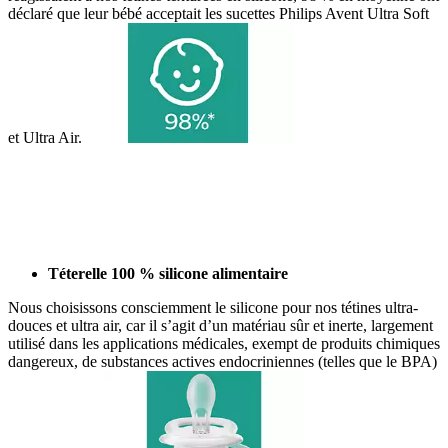
déclaré que leur bébé acceptait les sucettes Philips Avent Ultra Soft
et Ultra Air.
Téterelle 100 % silicone alimentaire
Nous choisissons consciemment le silicone pour nos tétines ultra-
douces et ultra air, car il s’agit d’un matériau sûr et inerte, largement
utilisé dans les applications médicales, exempt de produits chimiques
dangereux, de substances actives endocriniennes (telles que le BPA)