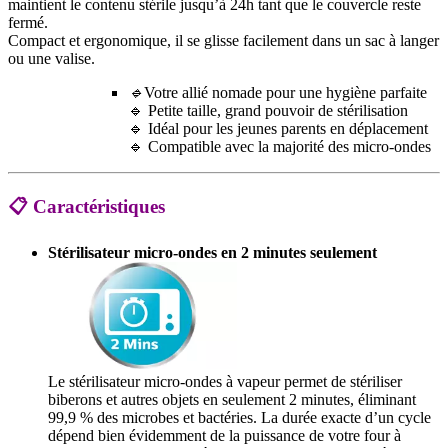
maintient le contenu stérile jusqu’à 24h tant que le couvercle reste
fermé.
Compact et ergonomique, il se glisse facilement dans un sac à langer
ou une valise.
🔹
Votre allié nomade pour une hygiène parfaite
🔹 Petite taille, grand pouvoir de stérilisation
🔹 Idéal pour les jeunes parents en déplacement
🔹 Compatible avec la majorité des micro-ondes
📋 Caractéristiques
Stérilisateur micro-ondes en 2 minutes seulement
Le stérilisateur micro-ondes à vapeur permet de stériliser
biberons et autres objets en seulement 2 minutes, éliminant
99,9 % des microbes et bactéries. La durée exacte d’un cycle
dépend bien évidemment de la puissance de votre four à