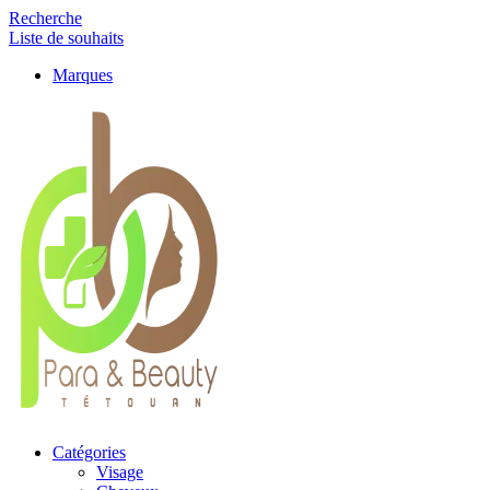
Recherche
Liste de souhaits
Marques
Catégories
Visage