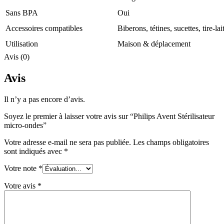
Sans BPA
Oui
Accessoires compatibles
Biberons, tétines, sucettes, tire-lai
Utilisation
Maison & déplacement
Avis (0)
Avis
Il n’y a pas encore d’avis.
Soyez le premier à laisser votre avis sur “Philips Avent Stérilisateur
micro-ondes”
Votre adresse e-mail ne sera pas publiée.
Les champs obligatoires
sont indiqués avec
*
Votre note
*
Votre avis
*