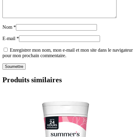
Nom
*
E-mail
*
Enregistrer mon nom, mon e-mail et mon site dans le navigateur
pour mon prochain commentaire.
Produits similaires