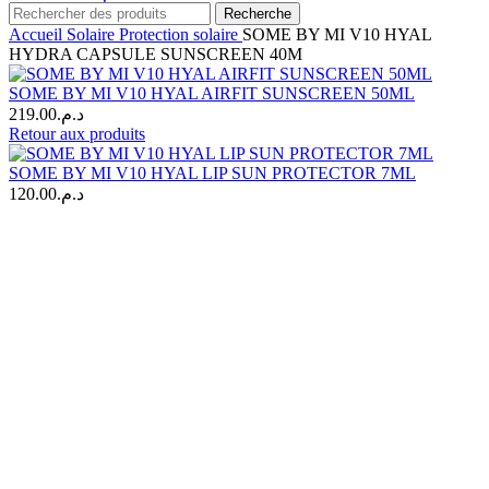
Recherche
Accueil
Solaire
Protection solaire
SOME BY MI V10 HYAL
HYDRA CAPSULE SUNSCREEN 40M
SOME BY MI V10 HYAL AIRFIT SUNSCREEN 50ML
219.00
د.م.
Retour aux produits
SOME BY MI V10 HYAL LIP SUN PROTECTOR 7ML
120.00
د.م.