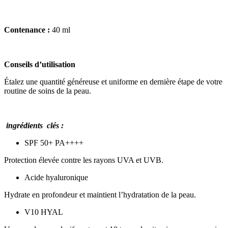
Contenance :
40 ml
Conseils d’utilisation
Étalez une quantité généreuse et uniforme en dernière étape de votre
routine de soins de la peau.
ingrédients clés :
SPF 50+ PA++++
Protection élevée contre les rayons UVA et UVB.
Acide hyaluronique
Hydrate en profondeur et maintient l’hydratation de la peau.
V10 HYAL