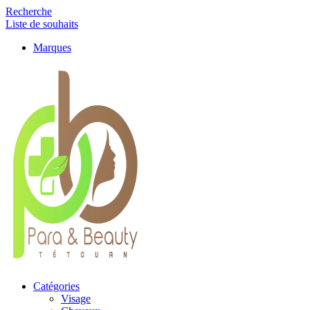
Recherche
Liste de souhaits
Marques
Catégories
Visage