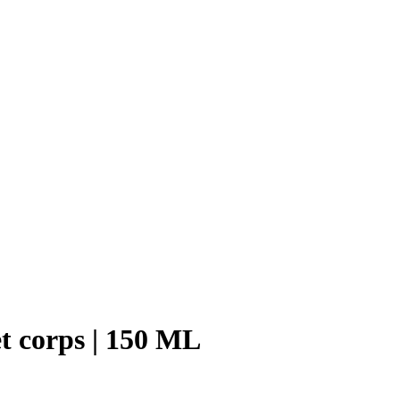
t corps | 150 ML