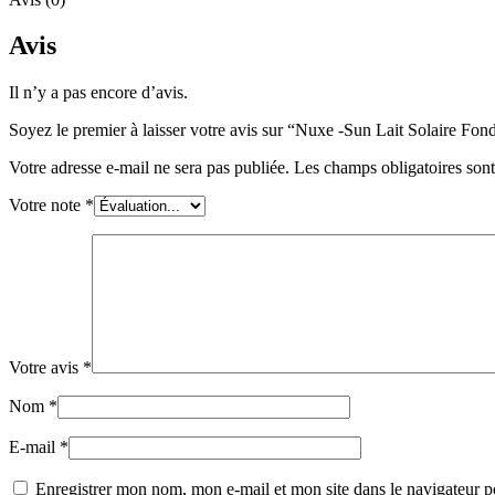
Avis
Il n’y a pas encore d’avis.
Soyez le premier à laisser votre avis sur “Nuxe -Sun Lait Solaire Fo
Votre adresse e-mail ne sera pas publiée.
Les champs obligatoires son
Votre note
*
Votre avis
*
Nom
*
E-mail
*
Enregistrer mon nom, mon e-mail et mon site dans le navigateur