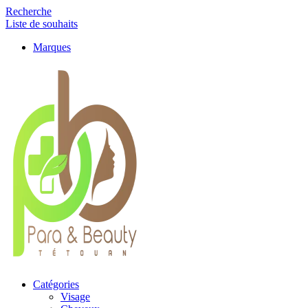
Recherche
Liste de souhaits
Marques
Catégories
Visage