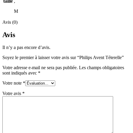
taille
,
M
Avis (0)
Avis
Il n’y a pas encore d’avis.
Soyez le premier à laisser votre avis sur “Philips Avent Téterelle”
Votre adresse e-mail ne sera pas publiée.
Les champs obligatoires
sont indiqués avec
*
Votre note
*
Votre avis
*