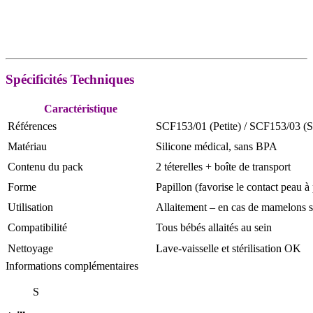
Spécificités Techniques
Caractéristique
Références
SCF153/01 (Petite) / SCF153/03 (S
Matériau
Silicone médical, sans BPA
Contenu du pack
2 téterelles + boîte de transport
Forme
Papillon (favorise le contact peau à
Utilisation
Allaitement – en cas de mamelons s
Compatibilité
Tous bébés allaités au sein
Nettoyage
Lave-vaisselle et stérilisation OK
Informations complémentaires
S