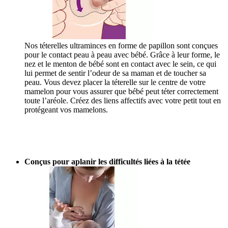
Nos téterelles ultraminces en forme de papillon sont conçues
pour le contact peau à peau avec bébé. Grâce à leur forme, le
nez et le menton de bébé sont en contact avec le sein, ce qui
lui permet de sentir l’odeur de sa maman et de toucher sa
peau. Vous devez placer la téterelle sur le centre de votre
mamelon pour vous assurer que bébé peut téter correctement
toute l’aréole. Créez des liens affectifs avec votre petit tout en
protégeant vos mamelons.
Conçus pour aplanir les difficultés liées à la tétée