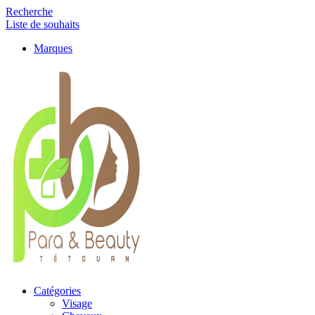
Recherche
Liste de souhaits
Marques
Catégories
Visage