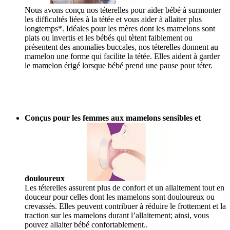
Nous avons conçu nos téterelles pour aider bébé à surmonter
les difficultés liées à la tétée et vous aider à allaiter plus
longtemps*. Idéales pour les mères dont les mamelons sont
plats ou invertis et les bébés qui tètent faiblement ou
présentent des anomalies buccales, nos téterelles donnent au
mamelon une forme qui facilite la tétée. Elles aident à garder
le mamelon érigé lorsque bébé prend une pause pour téter.
Conçus pour les femmes aux mamelons sensibles et
douloureux
Les téterelles assurent plus de confort et un allaitement tout en
douceur pour celles dont les mamelons sont douloureux ou
crevassés. Elles peuvent contribuer à réduire le frottement et la
traction sur les mamelons durant l’allaitement; ainsi, vous
pouvez allaiter bébé confortablement..