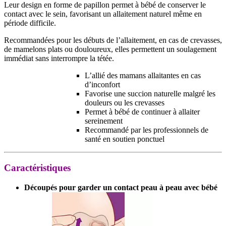
Leur design en forme de papillon permet à bébé de conserver le
contact avec le sein, favorisant un allaitement naturel même en
période difficile.
Recommandées pour les débuts de l’allaitement, en cas de crevasses,
de mamelons plats ou douloureux, elles permettent un soulagement
immédiat sans interrompre la tétée.
L’allié des mamans allaitantes en cas
d’inconfort
Favorise une succion naturelle malgré les
douleurs ou les crevasses
Permet à bébé de continuer à allaiter
sereinement
Recommandé par les professionnels de
santé en soutien ponctuel
Caractéristiques
Découpés pour garder un contact peau à peau avec bébé