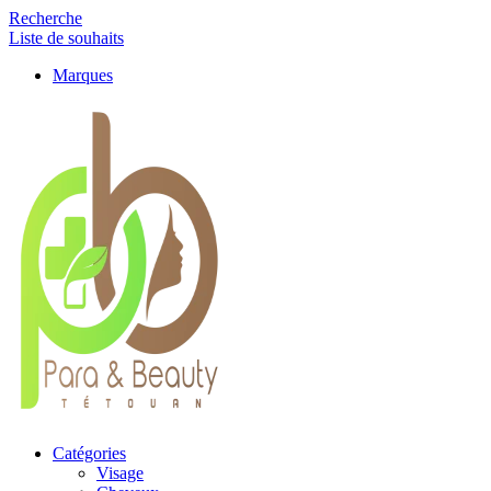
Recherche
Liste de souhaits
Marques
Catégories
Visage