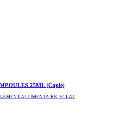
MPOULES 25ML (Copie)
LEMENT ALLIMENTAIRE
,
ECLAT