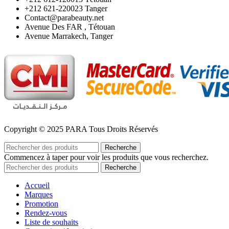
‪+212 621-220023 Tanger
Contact@parabeauty.net
Avenue Des FAR , Tétouan
Avenue Marrakech, Tanger
Copyright © 2025 PARA Tous Droits Réservés
Recherche
Commencez à taper pour voir les produits que vous recherchez.
Recherche
Accueil
Marques
Promotion
Rendez-vous
Liste de souhaits