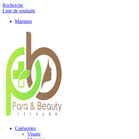
Recherche
Liste de souhaits
Marques
Catégories
Visage