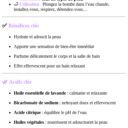
🛁
Utilisation
:
Plongez la bombe dans l’eau chaude,
installez-vous, respirez, détendez-vous…
✅
Bénéfices clés
Hydrate et adoucit la peau
Apporte une sensation de bien-être immédiat
Parfume délicatement le corps et la salle de bain
Effet effervescent pour un bain relaxant
🌿
Actifs clés
Huile essentielle de lavande
: calmante et relaxante
Bicarbonate de sodium
: nettoyant doux et effervescent
Acide citrique
: équilibre le pH de l’eau
Huiles végétales
: nourrissent et adoucissent la peau