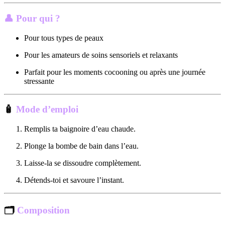
👤
Pour qui ?
Pour tous types de peaux
Pour les amateurs de soins sensoriels et relaxants
Parfait pour les moments cocooning ou après une journée
stressante
🧴
Mode d’emploi
Remplis ta baignoire d’eau chaude.
Plonge la bombe de bain dans l’eau.
Laisse-la se dissoudre complètement.
Détends-toi et savoure l’instant.
🗂
Composition