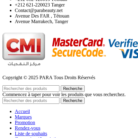
‪+212 621-220023 Tanger
Contact@parabeauty.net
Avenue Des FAR , Tétouan
Avenue Marrakech, Tanger
Copyright © 2025 PARA Tous Droits Réservés
Recherche
Commencez à taper pour voir les produits que vous recherchez.
Recherche
Accueil
Marques
Promotion
Rendez-vous
Liste de souhaits