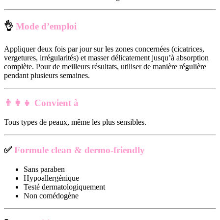
👌
Mode d’emploi
Appliquer deux fois par jour sur les zones concernées (cicatrices,
vergetures, irrégularités) et masser délicatement jusqu’à absorption
complète. Pour de meilleurs résultats, utiliser de manière régulière
pendant plusieurs semaines.
👨‍👩‍👧
Convient à
Tous types de peaux, même les plus sensibles.
✅
Formule clean & dermo-friendly
Sans paraben
Hypoallergénique
Testé dermatologiquement
Non comédogène