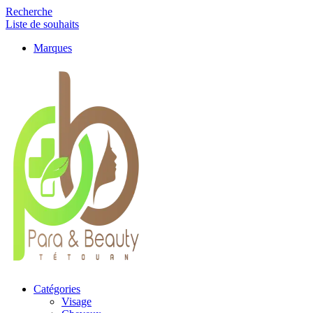
Recherche
Liste de souhaits
Marques
Catégories
Visage