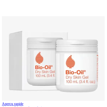
Aperçu rapide