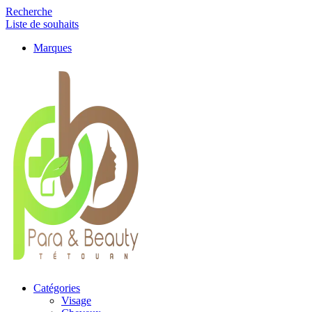
Recherche
Liste de souhaits
Marques
Catégories
Visage