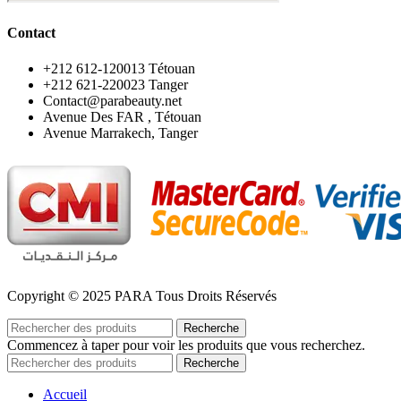
Contact
‪+212 612-120013 Tétouan
‪+212 621-220023 Tanger
Contact@parabeauty.net
Avenue Des FAR , Tétouan
Avenue Marrakech, Tanger
Copyright © 2025 PARA Tous Droits Réservés
Recherche
Commencez à taper pour voir les produits que vous recherchez.
Recherche
Accueil