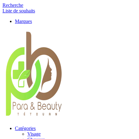
Recherche
Liste de souhaits
Marques
Catégories
Visage