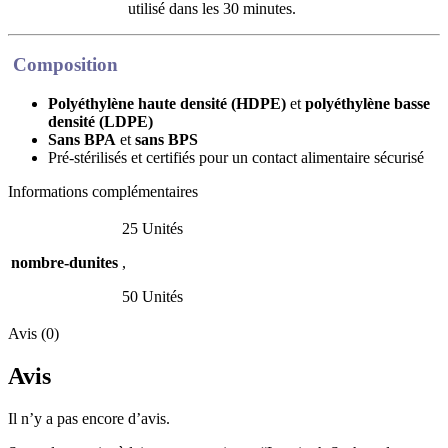
utilisé dans les 30 minutes.
Composition
Polyéthylène haute densité (HDPE)
et
polyéthylène basse
densité (LDPE)
Sans BPA
et
sans BPS
Pré-stérilisés et certifiés pour un contact alimentaire sécurisé
Informations complémentaires
25 Unités
nombre-dunites
,
50 Unités
Avis (0)
Avis
Il n’y a pas encore d’avis.