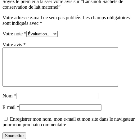
Soyez le premier à laisser votre avis sur “Lansinoh Sachets de
conservation de lait maternel”
Votre adresse e-mail ne sera pas publiée.
Les champs obligatoires
sont indiqués avec
*
Votre note
*
Votre avis
*
Nom
*
E-mail
*
Enregistrer mon nom, mon e-mail et mon site dans le navigateur
pour mon prochain commentaire.