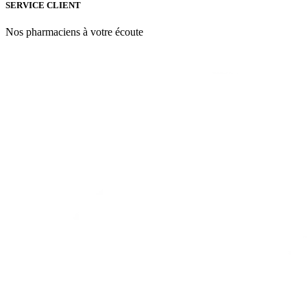
SERVICE CLIENT
Nos pharmaciens à votre écoute