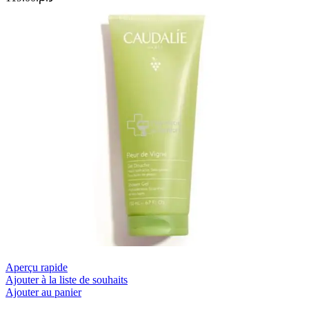
Aperçu rapide
Ajouter à la liste de souhaits
Ajouter au panier