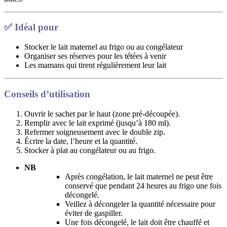
✅ Idéal pour
Stocker le lait maternel au frigo ou au congélateur
Organiser ses réserves pour les tétées à venir
Les mamans qui tirent régulièrement leur lait
Conseils d’utilisation
Ouvrir le sachet par le haut (zone pré-découpée).
Remplir avec le lait exprimé (jusqu’à 180 ml).
Refermer soigneusement avec le double zip.
Écrire la date, l’heure et la quantité.
Stocker à plat au congélateur ou au frigo.
NB
Après congélation, le lait maternel ne peut être
conservé que pendant 24 heures au frigo une fois
décongelé.
Veillez à décongeler la quantité nécessaire pour
éviter de gaspiller.
Une fois décongelé, le lait doit être chauffé et