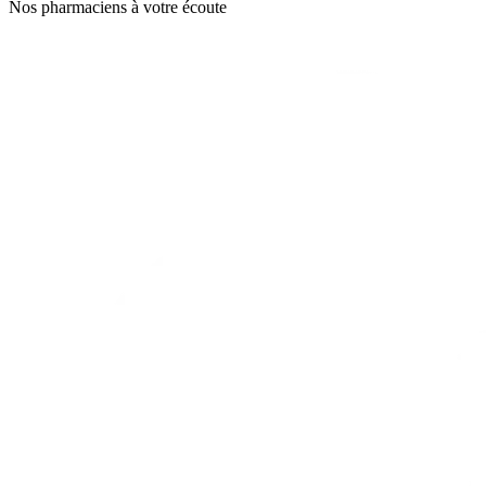
Nos pharmaciens à votre écoute