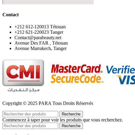
Contact
‪+212 612-120013 Tétouan
‪+212 621-220023 Tanger
Contact@parabeauty.net
Avenue Des FAR , Tétouan
Avenue Marrakech, Tanger
Copyright © 2025 PARA Tous Droits Réservés
Recherche
Commencez à taper pour voir les produits que vous recherchez.
Recherche