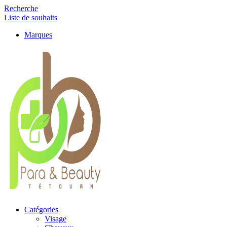
Recherche
Liste de souhaits
Marques
Catégories
Visage