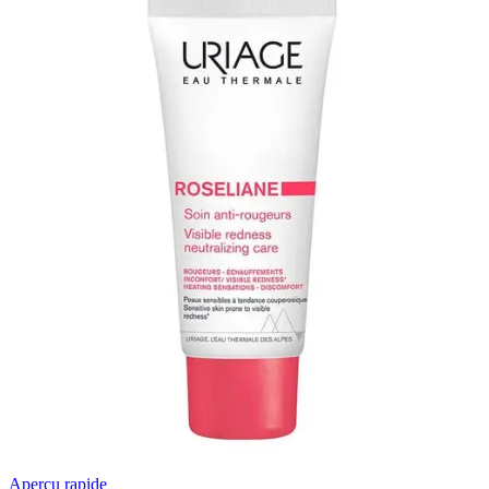
Aperçu rapide