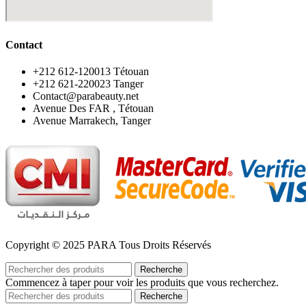
Contact
‪+212 612-120013 Tétouan
‪+212 621-220023 Tanger
Contact@parabeauty.net
Avenue Des FAR , Tétouan
Avenue Marrakech, Tanger
Copyright © 2025 PARA Tous Droits Réservés
Recherche
Commencez à taper pour voir les produits que vous recherchez.
Recherche