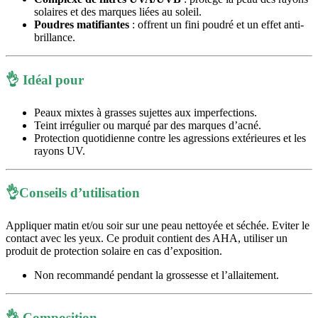
solaires et des marques liées au soleil.
Poudres matifiantes
: offrent un fini poudré et un effet anti-
brillance.
👌
Idéal pour
Peaux mixtes à grasses sujettes aux imperfections.
Teint irrégulier ou marqué par des marques d’acné.
Protection quotidienne contre les agressions extérieures et les
rayons UV.
👌Conseils d’utilisation
Appliquer matin et/ou soir sur une peau nettoyée et séchée. Eviter le
contact avec les yeux. Ce produit contient des AHA, utiliser un
produit de protection solaire en cas d’exposition.
Non recommandé pendant la grossesse et l’allaitement.
👌
Composition