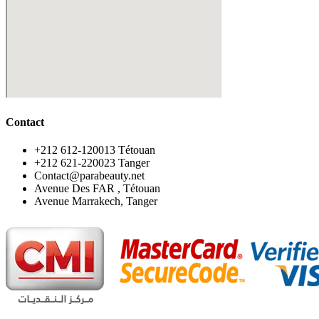
Contact
‪+212 612-120013 Tétouan
‪+212 621-220023 Tanger
Contact@parabeauty.net
Avenue Des FAR , Tétouan
Avenue Marrakech, Tanger