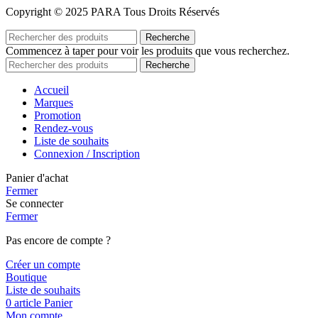
Copyright © 2025 PARA Tous Droits Réservés
Recherche
Commencez à taper pour voir les produits que vous recherchez.
Recherche
Accueil
Marques
Promotion
Rendez-vous
Liste de souhaits
Connexion / Inscription
Panier d'achat
Fermer
Se connecter
Fermer
Pas encore de compte ?
Créer un compte
Boutique
Liste de souhaits
0
article
Panier
Mon compte