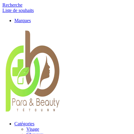
Recherche
Liste de souhaits
Marques
Catégories
Visage