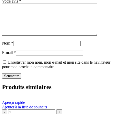
Votre avis
*
Nom
*
E-mail
*
Enregistrer mon nom, mon e-mail et mon site dans le navigateur
pour mon prochain commentaire.
Produits similaires
Aperçu rapide
Ajouter à la liste de souhaits
quantité