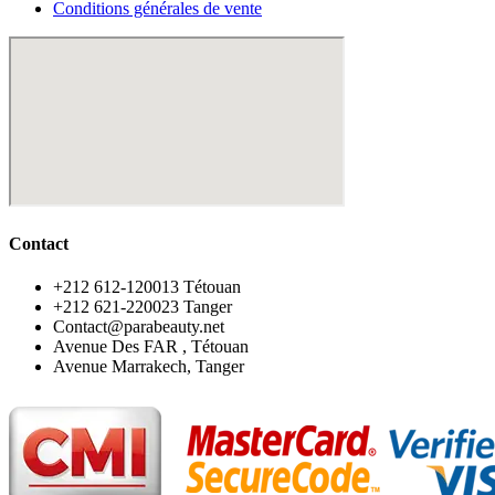
Conditions générales de vente
Contact
‪+212 612-120013 Tétouan
‪+212 621-220023 Tanger
Contact@parabeauty.net
Avenue Des FAR , Tétouan
Avenue Marrakech, Tanger