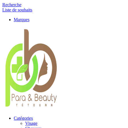
Recherche
Liste de souhaits
Marques
Catégories
Visage