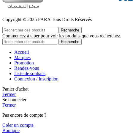
Copyright © 2025 PARA Tous Droits Réservés
Recherche
Commencez à taper pour voir les produits que vous recherchez.
Recherche
Accueil
Marques
Promotion
Rendez-vous
Liste de souhaits
Connexion / Inscription
Panier d'achat
Fermer
Se connecter
Fermer
Pas encore de compte ?
Créer un compte
Boutique