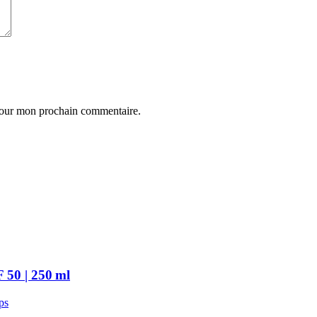
 pour mon prochain commentaire.
 50 | 250 ml
ps