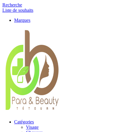
Recherche
Liste de souhaits
Marques
Catégories
Visage