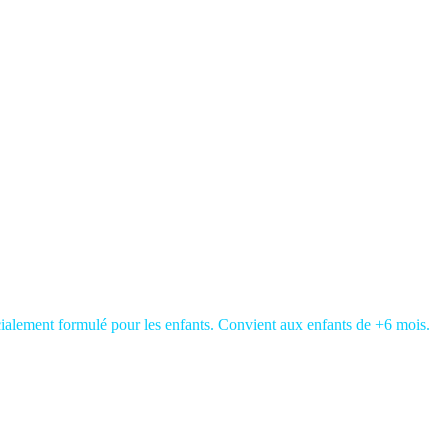
alement formulé pour les enfants. Convient aux enfants de +6 mois.