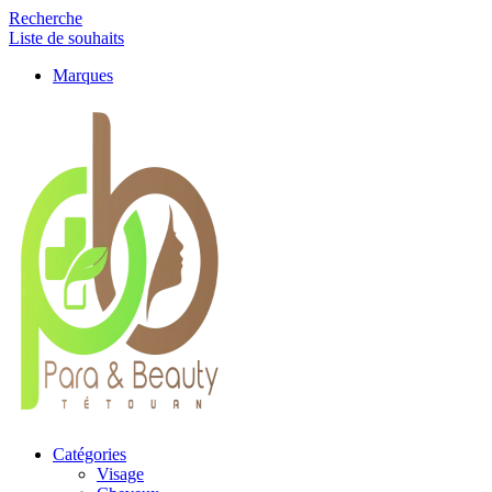
Recherche
Liste de souhaits
Marques
Catégories
Visage