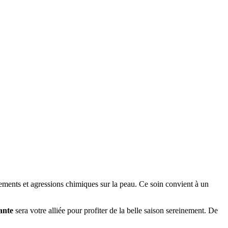
ttements et agressions chimiques sur la peau. Ce soin convient à un
ante
sera votre alliée pour profiter de la belle saison sereinement. De