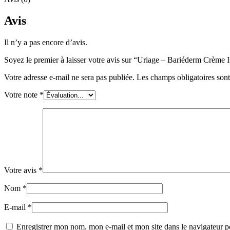
Avis
Il n’y a pas encore d’avis.
Soyez le premier à laisser votre avis sur “Uriage – Bariéderm Crème 
Votre adresse e-mail ne sera pas publiée.
Les champs obligatoires son
Votre note
*
Votre avis
*
Nom
*
E-mail
*
Enregistrer mon nom, mon e-mail et mon site dans le navigateur