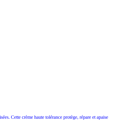
sées. Cette crème haute tolérance protège, répare et apaise