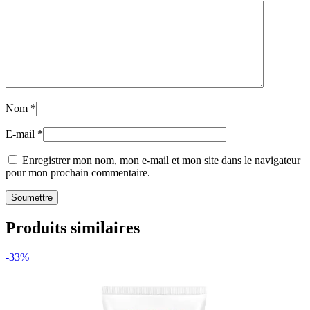
Nom
*
E-mail
*
Enregistrer mon nom, mon e-mail et mon site dans le navigateur
pour mon prochain commentaire.
Produits similaires
-33%