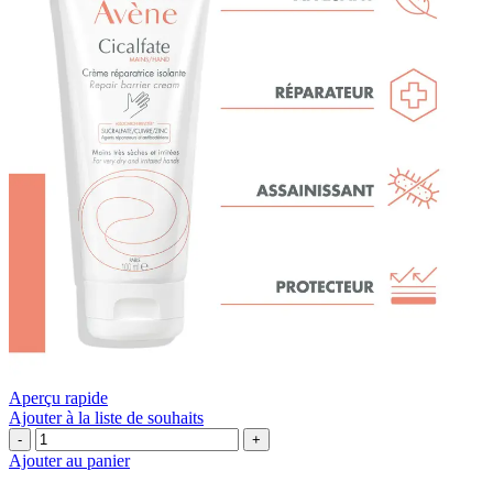
Aperçu rapide
Ajouter à la liste de souhaits
quantité
de
Ajouter au panier
🧴