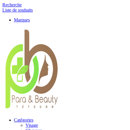
Recherche
Liste de souhaits
Marques
Catégories
Visage