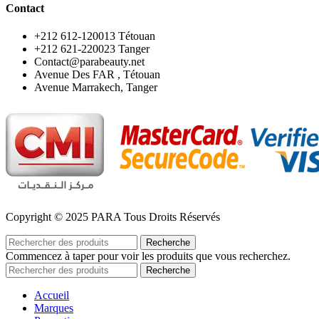
Contact
‪+212 612-120013 Tétouan
‪+212 621-220023 Tanger
Contact@parabeauty.net
Avenue Des FAR , Tétouan
Avenue Marrakech, Tanger
Copyright © 2025 PARA Tous Droits Réservés
Recherche
Commencez à taper pour voir les produits que vous recherchez.
Recherche
Accueil
Marques