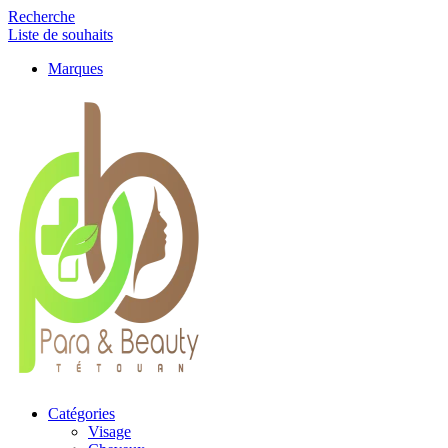
Recherche
Liste de souhaits
Marques
Catégories
Visage