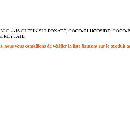
IUM C14-16 OLEFIN SULFONATE, COCO-GLUCOSIDE, COCO-
UM PHYTATE
, nous vous conseillons de vérifier la liste figurant sur le produit a