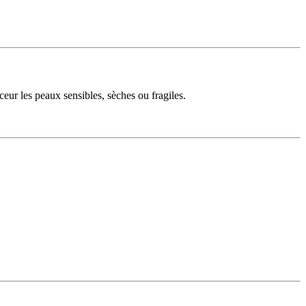
eur les peaux sensibles, sèches ou fragiles.