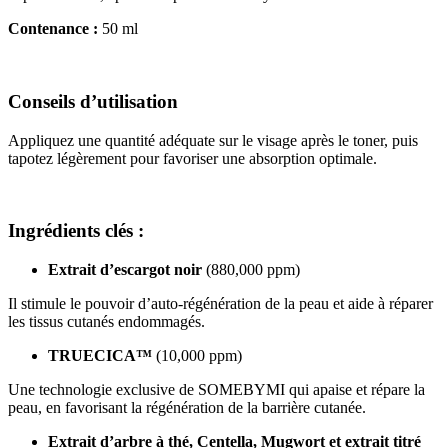
Contenance :
50 ml
Conseils d’utilisation
Appliquez une quantité adéquate sur le visage après le toner, puis
tapotez légèrement pour favoriser une absorption optimale.
Ingrédients clés :
Extrait d’escargot noir
(880,000 ppm)
Il stimule le pouvoir d’auto-régénération de la peau et aide à réparer
les tissus cutanés endommagés.
TRUECICA™
(10,000 ppm)
Une technologie exclusive de SOMEBYMI qui apaise et répare la
peau, en favorisant la régénération de la barrière cutanée.
Extrait d’arbre à thé, Centella, Mugwort et extrait titré