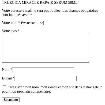
TRUECICA MIRACLE REPAIR SERUM 50ML”
Votre adresse e-mail ne sera pas publiée.
Les champs obligatoires
sont indiqués avec
*
Votre note
*
Votre avis
*
Nom
*
E-mail
*
Enregistrer mon nom, mon e-mail et mon site dans le navigateur
pour mon prochain commentaire.