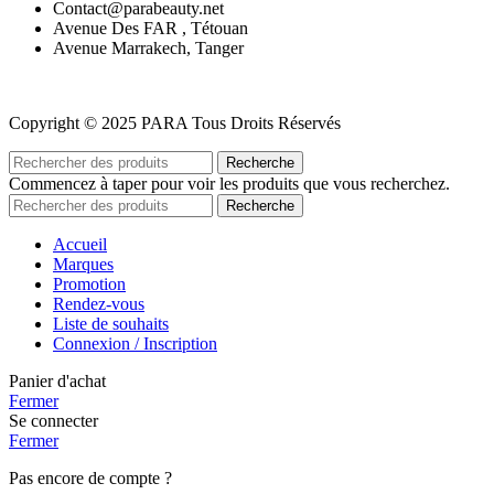
Contact@parabeauty.net
Avenue Des FAR , Tétouan
Avenue Marrakech, Tanger
Copyright © 2025 PARA Tous Droits Réservés
Recherche
Commencez à taper pour voir les produits que vous recherchez.
Recherche
Accueil
Marques
Promotion
Rendez-vous
Liste de souhaits
Connexion / Inscription
Panier d'achat
Fermer
Se connecter
Fermer
Pas encore de compte ?