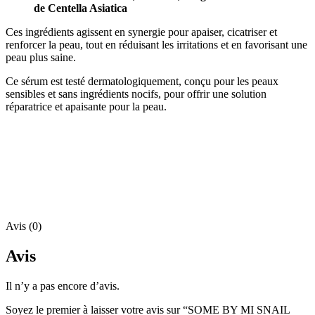
de Centella Asiatica
Ces ingrédients agissent en synergie pour apaiser, cicatriser et
renforcer la peau, tout en réduisant les irritations et en favorisant une
peau plus saine.
Ce sérum est testé dermatologiquement, conçu pour les peaux
sensibles et sans ingrédients nocifs, pour offrir une solution
réparatrice et apaisante pour la peau.
Avis (0)
Avis
Il n’y a pas encore d’avis.
Soyez le premier à laisser votre avis sur “SOME BY MI SNAIL