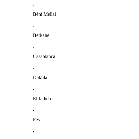
,
Béni Mellal
,
Berkane
,
Casablanca
,
Dakhla
,
El Jadida
,
Fés
,