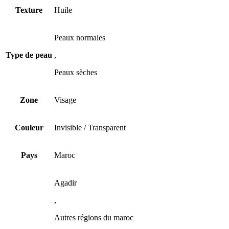
Texture
Huile
Peaux normales
Type de peau
,
Peaux sèches
Zone
Visage
Couleur
Invisible / Transparent
Pays
Maroc
Agadir
,
Autres régions du maroc