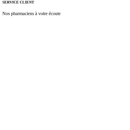
SERVICE CLIENT
Nos pharmaciens à votre écoute