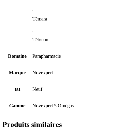
,
Témara
,
Tétouan
Domaine
Parapharmacie
Marque
Novexpert
tat
Neuf
Gamme
Novexpert 5 Omégas
Produits similaires