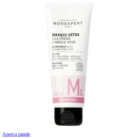
Aperçu rapide