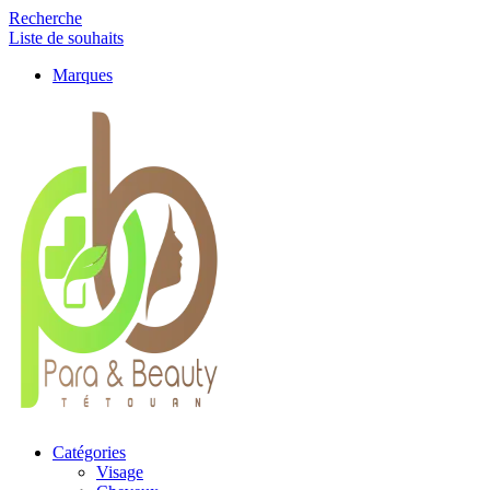
Recherche
Liste de souhaits
Marques
Catégories
Visage