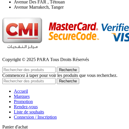
Avenue Des FAR , Tétouan
Avenue Marrakech, Tanger
Copyright © 2025 PARA Tous Droits Réservés
Recherche
Commencez à taper pour voir les produits que vous recherchez.
Recherche
Accueil
Marques
Promotion
Rendez-vous
Liste de souhaits
Connexion / Inscription
Panier d'achat