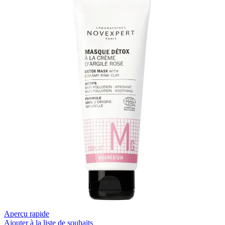
Aperçu rapide
Ajouter à la liste de souhaits