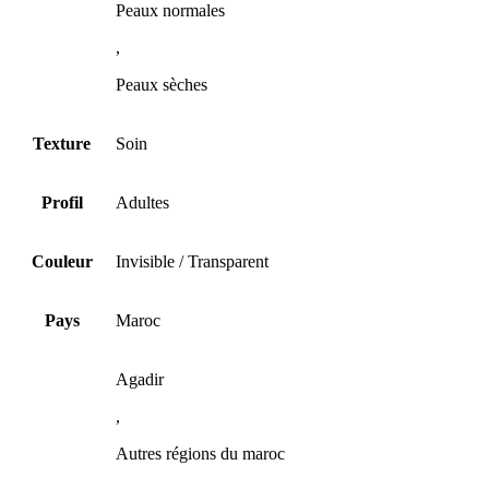
Peaux normales
,
Peaux sèches
Texture
Soin
Profil
Adultes
Couleur
Invisible / Transparent
Pays
Maroc
Agadir
,
Autres régions du maroc