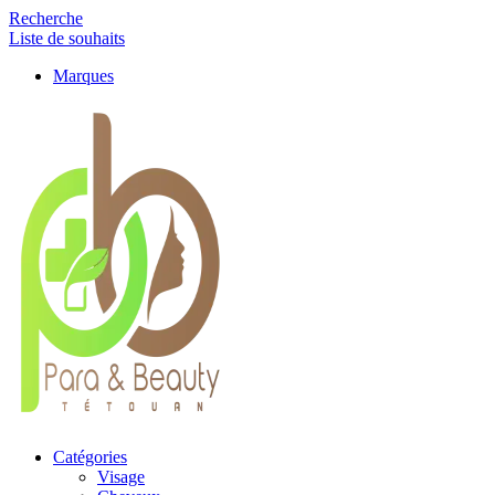
Recherche
Liste de souhaits
Marques
Catégories
Visage