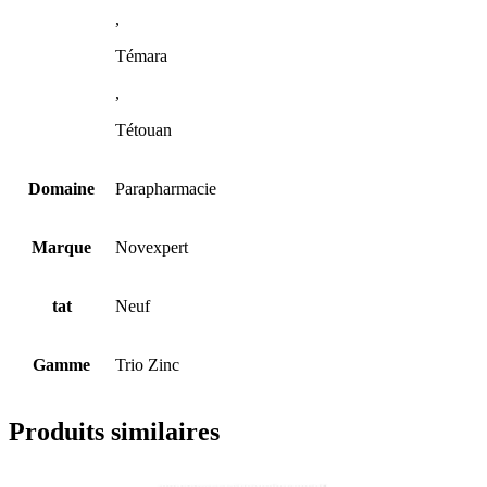
,
Témara
,
Tétouan
Domaine
Parapharmacie
Marque
Novexpert
tat
Neuf
Gamme
Trio Zinc
Produits similaires