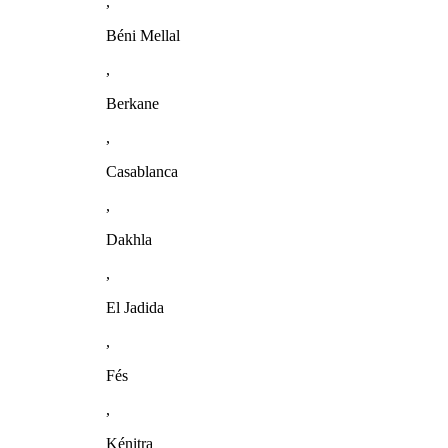
,
Béni Mellal
,
Berkane
,
Casablanca
,
Dakhla
,
El Jadida
,
Fés
,
Kénitra