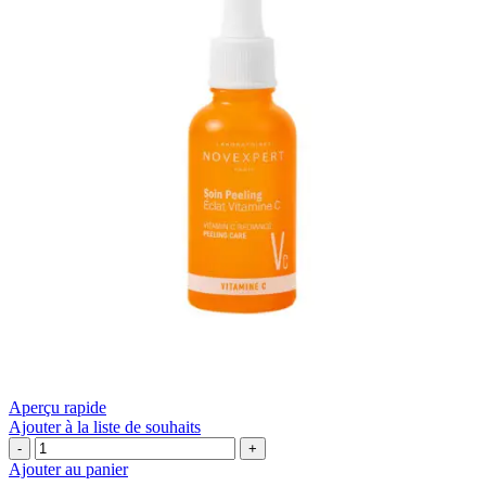
Aperçu rapide
Ajouter à la liste de souhaits
quantité
de
Ajouter au panier
🧴