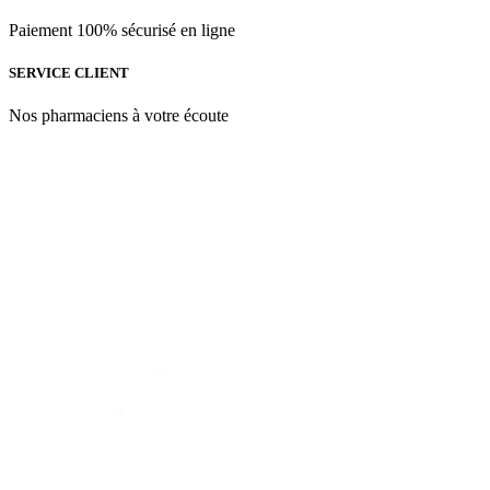
Paiement 100% sécurisé en ligne
SERVICE CLIENT
Nos pharmaciens à votre écoute