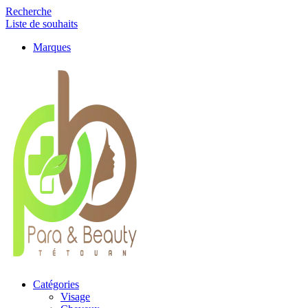
Recherche
Liste de souhaits
Marques
Catégories
Visage