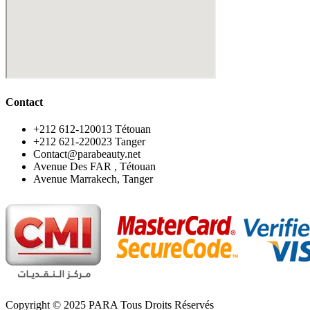
Contact
‪+212 612-120013 Tétouan
‪+212 621-220023 Tanger
Contact@parabeauty.net
Avenue Des FAR , Tétouan
Avenue Marrakech, Tanger
Copyright © 2025 PARA Tous Droits Réservés