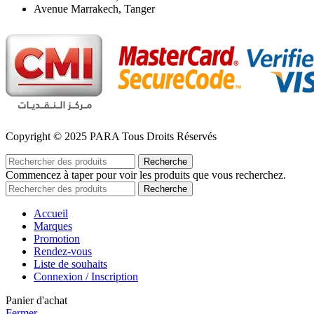
Avenue Marrakech, Tanger
Copyright © 2025 PARA Tous Droits Réservés
Recherche
Commencez à taper pour voir les produits que vous recherchez.
Recherche
Accueil
Marques
Promotion
Rendez-vous
Liste de souhaits
Connexion / Inscription
Panier d'achat
Fermer