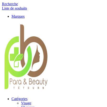
Recherche
Liste de souhaits
Marques
Catégories
Visage