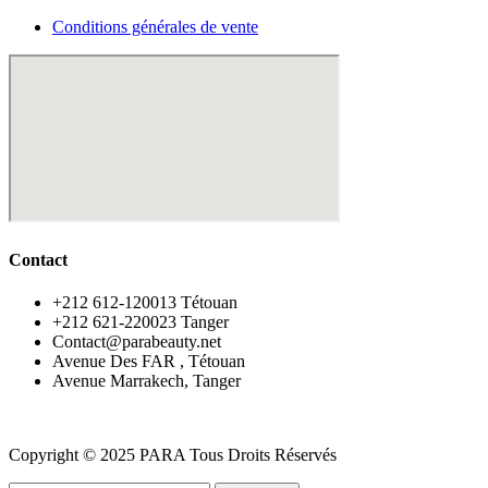
Conditions générales de vente
Contact
‪+212 612-120013 Tétouan
‪+212 621-220023 Tanger
Contact@parabeauty.net
Avenue Des FAR , Tétouan
Avenue Marrakech, Tanger
Copyright © 2025 PARA Tous Droits Réservés