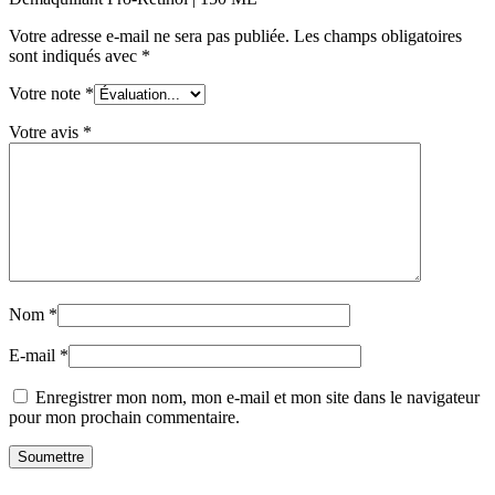
Votre adresse e-mail ne sera pas publiée.
Les champs obligatoires
sont indiqués avec
*
Votre note
*
Votre avis
*
Nom
*
E-mail
*
Enregistrer mon nom, mon e-mail et mon site dans le navigateur
pour mon prochain commentaire.