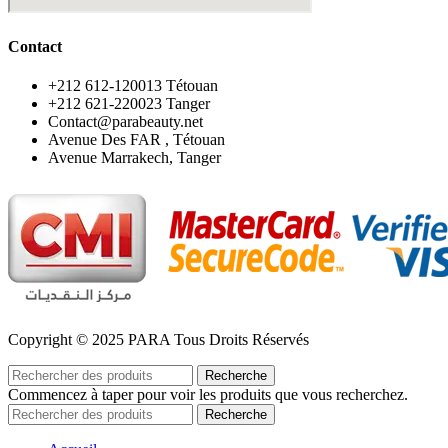
Contact
‪+212 612-120013 Tétouan
‪+212 621-220023 Tanger
Contact@parabeauty.net
Avenue Des FAR , Tétouan
Avenue Marrakech, Tanger
Copyright © 2025 PARA Tous Droits Réservés
Recherche
Commencez à taper pour voir les produits que vous recherchez.
Recherche