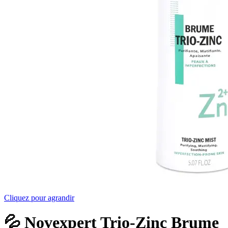
Cliquez pour agrandir
💦 Novexpert Trio-Zinc Brume