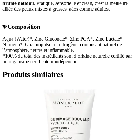
brume doudou
. Pratique, sensorielle et clean, c’est la meilleure
alliée des peaux mixtes à grasses, ados comme adultes.
✨Composition
Aqua (Water)*, Zinc Gluconate*, Zinc PCA*, Zinc Lactate*,
Nitrogen*. Gaz propulseur : nitrogène, composant naturel de
l’atmosphère, neutre et inflammable.
*100% du total des ingrédients sont d’origine naturelle certifié par
un organisme certificateur indépendant.
Produits similaires